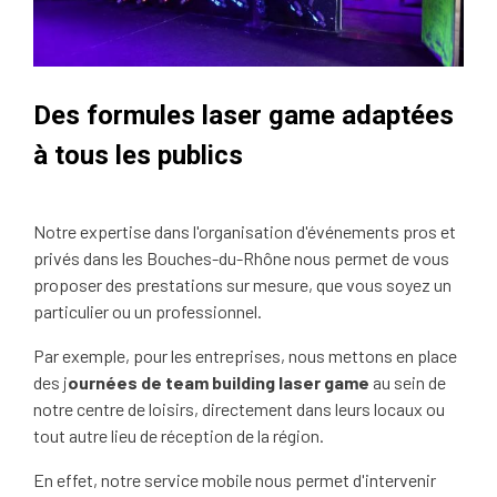
Des formules laser game adaptées
à tous les publics
Notre expertise dans l'organisation d'événements pros et
privés dans les Bouches-du-Rhône nous permet de vous
proposer des prestations sur mesure, que vous soyez un
particulier ou un professionnel.
Par exemple, pour les entreprises, nous mettons en place
des j
ournées de team building laser game
au sein de
notre centre de loisirs, directement dans leurs locaux ou
tout autre lieu de réception de la région.
En effet, notre service mobile nous permet d'intervenir