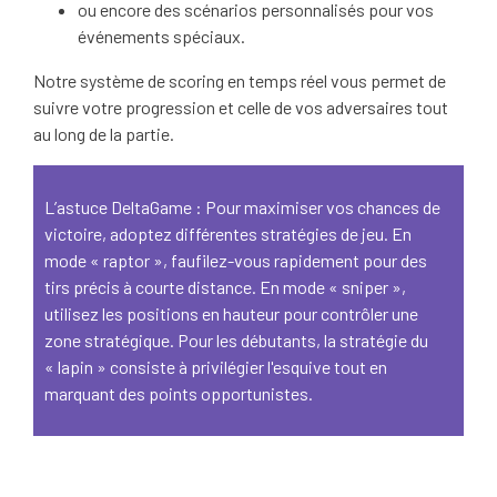
ou encore des scénarios personnalisés pour vos
événements spéciaux.
Notre système de scoring en temps réel vous permet de
suivre votre progression et celle de vos adversaires tout
au long de la partie.
L’astuce DeltaGame : Pour maximiser vos chances de
victoire, adoptez différentes stratégies de jeu. En
mode « raptor », faufilez-vous rapidement pour des
tirs précis à courte distance. En mode « sniper »,
utilisez les positions en hauteur pour contrôler une
zone stratégique. Pour les débutants, la stratégie du
« lapin » consiste à privilégier l'esquive tout en
marquant des points opportunistes.