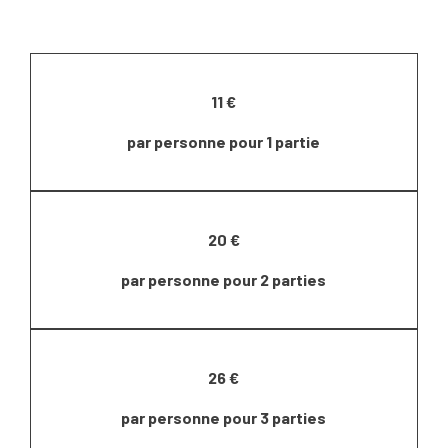
11 €
par personne pour 1 partie
20 €
par personne pour 2 parties
26 €
par personne pour 3 parties