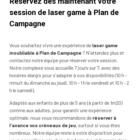
Réservez dès maintenant votre
session de laser game à Plan de
Campagne
Vous souhaitez vivre une expérience de
laser game
inoubliable à Plan de Campagne
? N'attendez plus et
contactez notre équipe pour réserver votre session.
Notre complexe vous accueille 7 jours sur 7, avec des
horaires élargis pour s'adapter à vos disponibilités (10 h -
minuit du dimanche au jeudi, 10 h - 1 h le vendredi et 10 h - 2
h le samedi).
Adaptés aux enfants de plus de 5 ans (à partir de 1m20)
comme aux adultes, pour garantir une expérience
optimale, nous vous recommandons de
réserver à
l'avance vos créneaux de jeu
, surtout si vous êtes
nombreux. Notre équipe reste à votre disposition pour