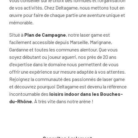
vous conseiller sur le choix des formules et l'organisation
de vos activités. Chez Deltagame, nous mettons tout en
œuvre pour faire de chaque partie une aventure unique et
mémorable.
Situé à
Plan de Campagne
, notre laser game est
facilement accessible depuis Marseille, Marignane,
Gardanne et toutes les communes alentour. Que vous
soyez débutant ou joueur aguerri, nos près de 20 ans
d'expertise dans le domaine nous permettent de vous
offrir une expérience sur mesure adaptée à vos attentes.
Rejoignez la communauté des passionnés de laser game
et découvrez pourquoi Deltagame est devenu la référence
incontournable des
loisirs indoor dans les Bouches-
du-Rhône
. À très vite dans notre arène !