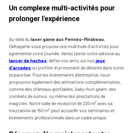
Un complexe multi-activités pour
prolonger l'expérience
Au-delà du
laser game aux Pennes-Mirabeau
,
Deltagame vous propose une multitude d'activités pour
agrémenter votre journée. Venez tester votre adresse au
lancer de haches
, défier vos amis sur nos
jeux
d'arcades
ou profiter d'un moment de détente dans notre
espace bar. Pour les événements d'entreprise, nous
proposons également des animations complémentaires,
comme des châteaux gonflables, baby-foot géant, des
combats de sumos, ou même des prestations de
magicien. Notre salle de réception de 220 m² avec sa
mezzanine de 150 m² peut accueillir vos séminaires et
événements professionnels dans un cadre unique.