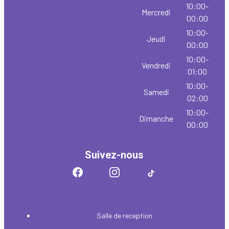
10:00-
Mercredi
00:00
10:00-
Jeudi
00:00
10:00-
Vendredi
01:00
10:00-
Samedi
02:00
10:00-
Dimanche
00:00
Suivez-nous
Salle de reception