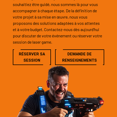
souhaitiez être guidé, nous sommes là pour vous
accompagner à chaque étape. De la définition de
votre projet à sa mise en œuvre, nous vous
proposons des solutions adaptées à vos attentes
et à votre budget. Contactez-nous dès aujourd’hui
pour discuter de votre événement ou réserver votre
session de laser game.
RÉSERVER SA
DEMANDE DE
SESSION
RENSEIGNEMENTS