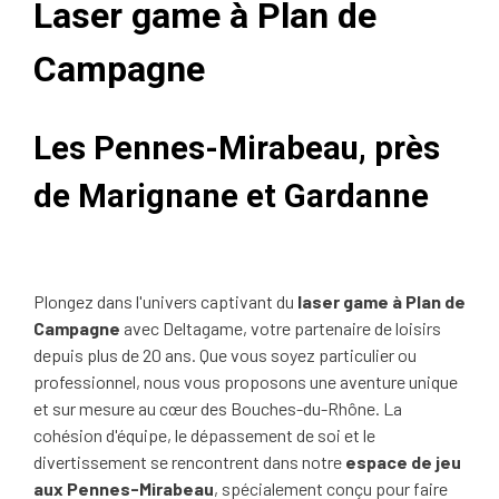
Laser game à Plan de
Campagne
Les Pennes-Mirabeau, près
de Marignane et Gardanne
Plongez dans l'univers captivant du
laser game à Plan de
Campagne
avec Deltagame, votre partenaire de loisirs
depuis plus de 20 ans. Que vous soyez particulier ou
professionnel, nous vous proposons une aventure unique
et sur mesure au cœur des Bouches-du-Rhône. La
cohésion d'équipe, le dépassement de soi et le
divertissement se rencontrent dans notre
espace de jeu
aux Pennes-Mirabeau
, spécialement conçu pour faire