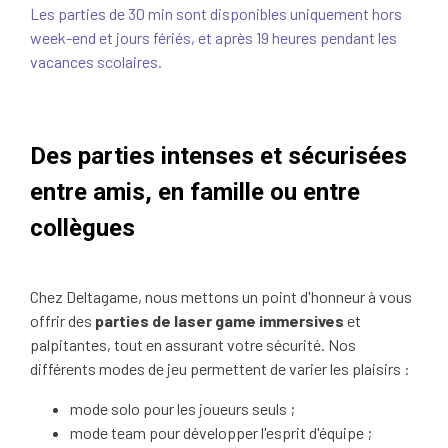
Les parties de 30 min sont disponibles uniquement hors
week-end et jours fériés, et après 19 heures pendant les
vacances scolaires.
Des parties intenses et sécurisées
entre amis, en famille ou entre
collègues
Chez Deltagame, nous mettons un point d'honneur à vous
offrir des
parties de laser game immersives
et
palpitantes, tout en assurant votre sécurité. Nos
différents modes de jeu permettent de varier les plaisirs :
mode solo pour les joueurs seuls ;
mode team pour développer l'esprit d'équipe ;