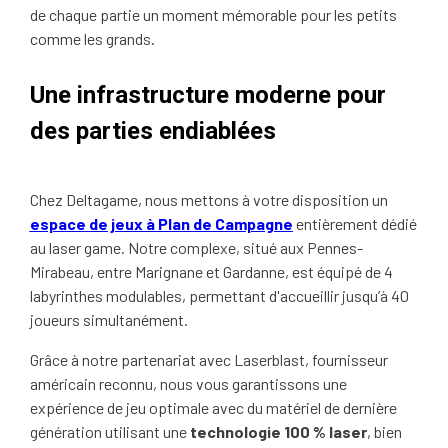
de chaque partie un moment mémorable pour les petits
comme les grands.
Une infrastructure moderne pour
des parties endiablées
Chez Deltagame, nous mettons à votre disposition un
espace de jeux à Plan de Campagne
entièrement dédié
au laser game. Notre complexe, situé aux Pennes-
Mirabeau, entre Marignane et Gardanne, est équipé de 4
labyrinthes modulables, permettant d'accueillir jusqu’à 40
joueurs simultanément.
Grâce à notre partenariat avec Laserblast, fournisseur
américain reconnu, nous vous garantissons une
expérience de jeu optimale avec du matériel de dernière
génération utilisant une
technologie 100 % laser
, bien