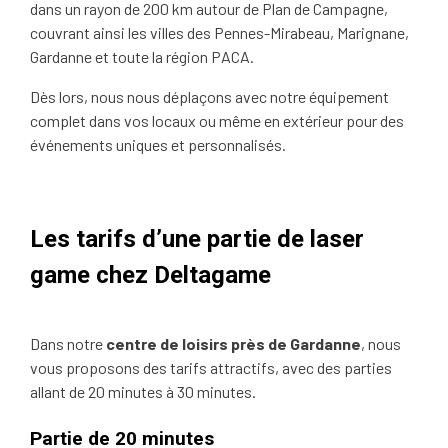
dans un rayon de 200 km autour de Plan de Campagne,
couvrant ainsi les villes des Pennes-Mirabeau, Marignane,
Gardanne et toute la région PACA.
Dès lors, nous nous déplaçons avec notre équipement
complet dans vos locaux ou même en extérieur pour des
événements uniques et personnalisés.
Les tarifs d’une partie de laser
game chez Deltagame
Dans notre
centre de loisirs près de Gardanne
, nous
vous proposons des tarifs attractifs, avec des parties
allant de 20 minutes à 30 minutes.
Partie de 20 minutes