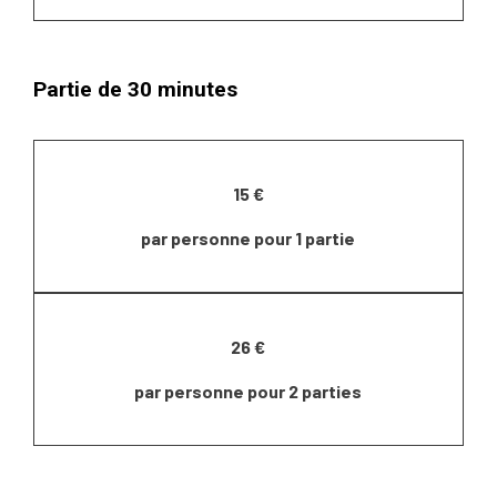
Partie de 30 minutes
15 €
par personne pour 1 partie
26 €
par personne pour 2 parties